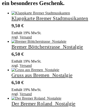
ein besonderes Geschenk.
Klappkarte Bremer Stadtmusikanten
9,50
€
Enthält 19% MwSt.
zzgl.
Versand
Bremer Böttcherstrasse_Nostalgie
6,50
€
Enthält 19% MwSt.
zzgl.
Versand
Gruss aus Bremen_Nostalgie
6,50
€
Enthält 19% MwSt.
zzgl.
Versand
Der Bremer Roland_Nostalgie