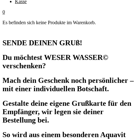
Kasse
0
Es befinden sich keine Produkte im Warenkorb.
SENDE DEINEN GRUß!
Du möchtest WESER WASSER©
verschenken?
Mach dein Geschenk noch persönlicher –
mit einer individuellen Botschaft.
Gestalte deine eigene Grußkarte für den
Empfänger, wir legen sie deiner
Bestellung bei.
So wird aus einem besonderen Aquavit