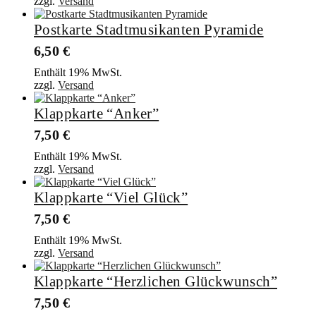
zzgl.
Versand
Postkarte Stadtmusikanten Pyramide
6,50
€
Enthält 19% MwSt.
zzgl.
Versand
Klappkarte “Anker”
7,50
€
Enthält 19% MwSt.
zzgl.
Versand
Klappkarte “Viel Glück”
7,50
€
Enthält 19% MwSt.
zzgl.
Versand
Klappkarte “Herzlichen Glückwunsch”
7,50
€