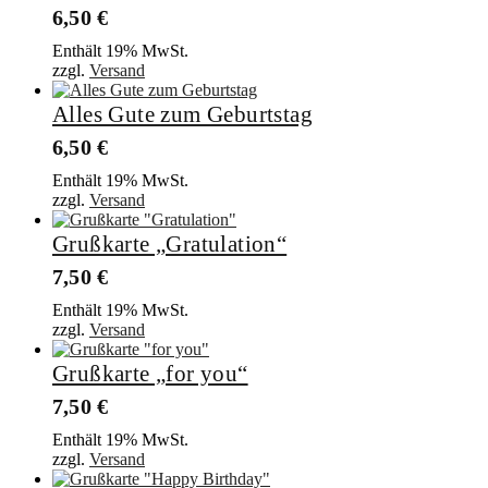
6,50
€
Enthält 19% MwSt.
zzgl.
Versand
Alles Gute zum Geburtstag
6,50
€
Enthält 19% MwSt.
zzgl.
Versand
Grußkarte „Gratulation“
7,50
€
Enthält 19% MwSt.
zzgl.
Versand
Grußkarte „for you“
7,50
€
Enthält 19% MwSt.
zzgl.
Versand