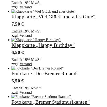
Enthält 19% MwSt.
zzgl.
Versand
Klappkarte „Viel Glück und alles Gute“
7,50
€
Enthält 19% MwSt.
zzgl.
Versand
Klappkarte „Happy Birthday“
6,50
€
Enthält 19% MwSt.
zzgl.
Versand
Fotokarte „Der Bremer Roland“
6,50
€
Enthält 19% MwSt.
zzgl.
Versand
Fotokarte „Bremer Stadtmusikanten“