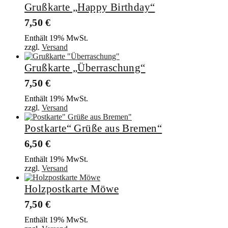
Grußkarte „Happy Birthday“
7,50
€
Enthält 19% MwSt.
zzgl.
Versand
Grußkarte „Überraschung“
7,50
€
Enthält 19% MwSt.
zzgl.
Versand
Postkarte“ Grüße aus Bremen“
6,50
€
Enthält 19% MwSt.
zzgl.
Versand
Holzpostkarte Möwe
7,50
€
Enthält 19% MwSt.