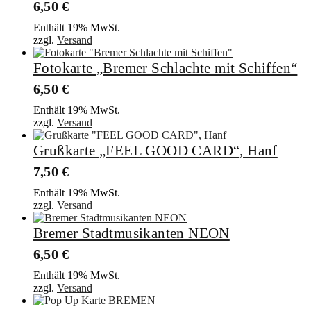
6,50
€
Enthält 19% MwSt.
zzgl.
Versand
Fotokarte „Bremer Schlachte mit Schiffen“
6,50
€
Enthält 19% MwSt.
zzgl.
Versand
Grußkarte „FEEL GOOD CARD“, Hanf
7,50
€
Enthält 19% MwSt.
zzgl.
Versand
Bremer Stadtmusikanten NEON
6,50
€
Enthält 19% MwSt.
zzgl.
Versand