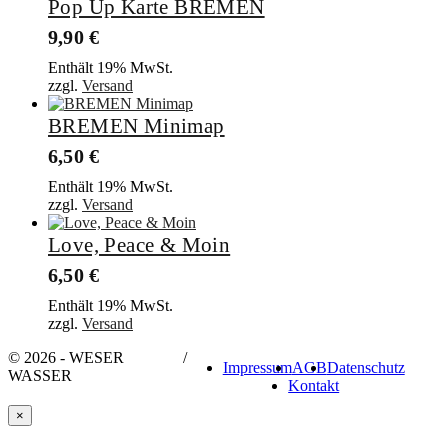
Pop Up Karte BREMEN
9,90
€
Enthält 19% MwSt.
zzgl.
Versand
BREMEN Minimap
6,50
€
Enthält 19% MwSt.
zzgl.
Versand
Love, Peace & Moin
6,50
€
Enthält 19% MwSt.
zzgl.
Versand
© 2026 - WESER
/
Impressum
AGB
Datenschutz
WASSER
Kontakt
×