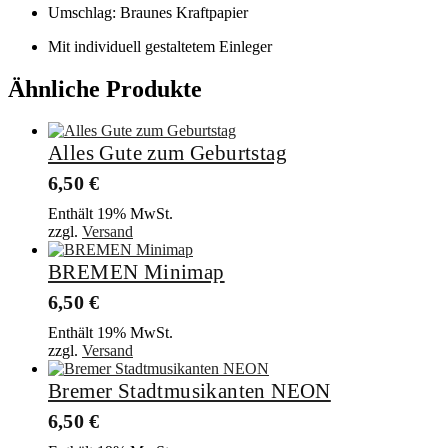
Umschlag: Braunes Kraftpapier
Mit individuell gestaltetem Einleger
Ähnliche Produkte
Alles Gute zum Geburtstag
6,50
€
Enthält 19% MwSt.
zzgl.
Versand
BREMEN Minimap
6,50
€
Enthält 19% MwSt.
zzgl.
Versand
Bremer Stadtmusikanten NEON
6,50
€