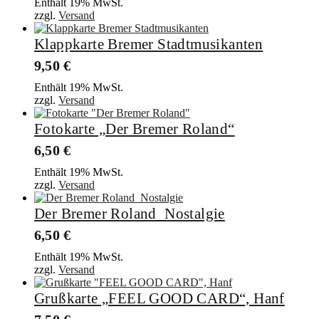
Enthält 19% MwSt.
zzgl.
Versand
Klappkarte Bremer Stadtmusikanten
9,50
€
Enthält 19% MwSt.
zzgl.
Versand
Fotokarte „Der Bremer Roland“
6,50
€
Enthält 19% MwSt.
zzgl.
Versand
Der Bremer Roland_Nostalgie
6,50
€
Enthält 19% MwSt.
zzgl.
Versand
Grußkarte „FEEL GOOD CARD“, Hanf