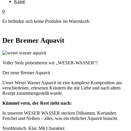
Kasse
0
Es befinden sich keine Produkte im Warenkorb.
Der Bremer Aquavit
Voller Stolz präsentieren wir „WESER-WASSER“!
Der neue Bremer Aquavit
Unser Weser Wasser Aquavit ist eine komplexe Komposition aus
verschiedenen, erlesenen Kräutern die mit Liebe und nach altem
Rezept zusammengestellt wurde.
Kümmel vorn, der Rest zieht nach:
In unserem WESER WASSER stecken Dillsamen, Koriander,
Fenchel und Nelken – alles, was ein ehrlicher Aquavit braucht.
Norddeutsch. Klar. Mit Charakter.