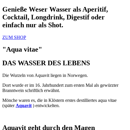
Genieße Weser Wasser als Aperitif,
Cocktail, Longdrink, Digestif oder
einfach nur als Shot.
ZUM SHOP
"Aqua vitae"
DAS WASSER DES LEBENS
Die Wurzeln von Aquavit liegen in Norwegen.
Dort wurde er im 16. Jahrhundert zum ersten Mal als gewürzter
Branntwein schriftlich erwähnt.
Mönche waren es, die in Klöstern erstes destilliertes aqua vitae
(später
Aquavit
) entwickelten.
Aquavit geht durch den Magen