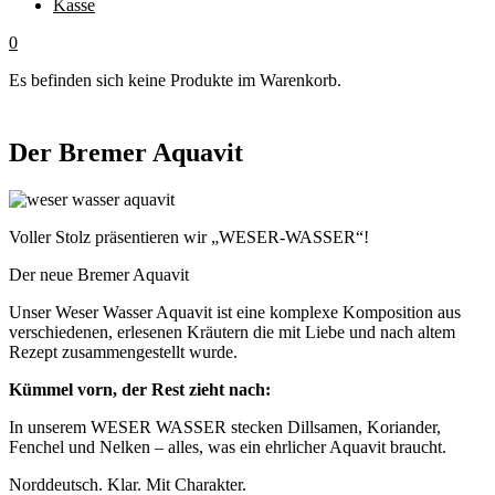
Kasse
0
Es befinden sich keine Produkte im Warenkorb.
Der Bremer Aquavit
Voller Stolz präsentieren wir „WESER-WASSER“!
Der neue Bremer Aquavit
Unser Weser Wasser Aquavit ist eine komplexe Komposition aus
verschiedenen, erlesenen Kräutern die mit Liebe und nach altem
Rezept zusammengestellt wurde.
Kümmel vorn, der Rest zieht nach:
In unserem WESER WASSER stecken Dillsamen, Koriander,
Fenchel und Nelken – alles, was ein ehrlicher Aquavit braucht.
Norddeutsch. Klar. Mit Charakter.