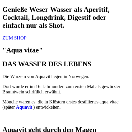
Genieße Weser Wasser als Aperitif,
Cocktail, Longdrink, Digestif oder
einfach nur als Shot.
ZUM SHOP
"Aqua vitae"
DAS WASSER DES LEBENS
Die Wurzeln von Aquavit liegen in Norwegen.
Dort wurde er im 16. Jahrhundert zum ersten Mal als gewürzter
Branntwein schriftlich erwähnt.
Mönche waren es, die in Klöstern erstes destilliertes aqua vitae
(später
Aquavit
) entwickelten.
Aquavit geht durch den Magen