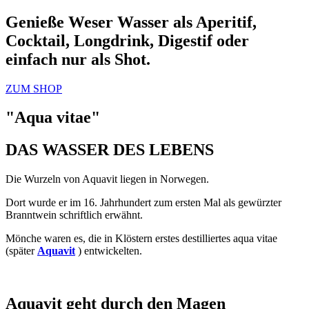
Genieße Weser Wasser als Aperitif,
Cocktail, Longdrink, Digestif oder
einfach nur als Shot.
ZUM SHOP
"Aqua vitae"
DAS WASSER DES LEBENS
Die Wurzeln von Aquavit liegen in Norwegen.
Dort wurde er im 16. Jahrhundert zum ersten Mal als gewürzter
Branntwein schriftlich erwähnt.
Mönche waren es, die in Klöstern erstes destilliertes aqua vitae
(später
Aquavit
) entwickelten.
Aquavit geht durch den Magen