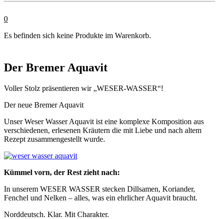
0
Es befinden sich keine Produkte im Warenkorb.
Der Bremer Aquavit
Voller Stolz präsentieren wir „WESER-WASSER“!
Der neue Bremer Aquavit
Unser Weser Wasser Aquavit ist eine komplexe Komposition aus
verschiedenen, erlesenen Kräutern die mit Liebe und nach altem
Rezept zusammengestellt wurde.
Kümmel vorn, der Rest zieht nach:
In unserem WESER WASSER stecken Dillsamen, Koriander,
Fenchel und Nelken – alles, was ein ehrlicher Aquavit braucht.
Norddeutsch. Klar. Mit Charakter.