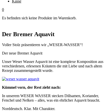
Kasse
0
Es befinden sich keine Produkte im Warenkorb.
Der Bremer Aquavit
Voller Stolz präsentieren wir „WESER-WASSER“!
Der neue Bremer Aquavit
Unser Weser Wasser Aquavit ist eine komplexe Komposition aus
verschiedenen, erlesenen Kräutern die mit Liebe und nach altem
Rezept zusammengestellt wurde.
Kümmel vorn, der Rest zieht nach:
In unserem WESER WASSER stecken Dillsamen, Koriander,
Fenchel und Nelken – alles, was ein ehrlicher Aquavit braucht.
Norddeutsch. Klar. Mit Charakter.