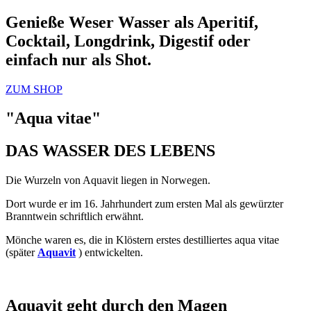
Genieße Weser Wasser als Aperitif,
Cocktail, Longdrink, Digestif oder
einfach nur als Shot.
ZUM SHOP
"Aqua vitae"
DAS WASSER DES LEBENS
Die Wurzeln von Aquavit liegen in Norwegen.
Dort wurde er im 16. Jahrhundert zum ersten Mal als gewürzter
Branntwein schriftlich erwähnt.
Mönche waren es, die in Klöstern erstes destilliertes aqua vitae
(später
Aquavit
) entwickelten.
Aquavit geht durch den Magen